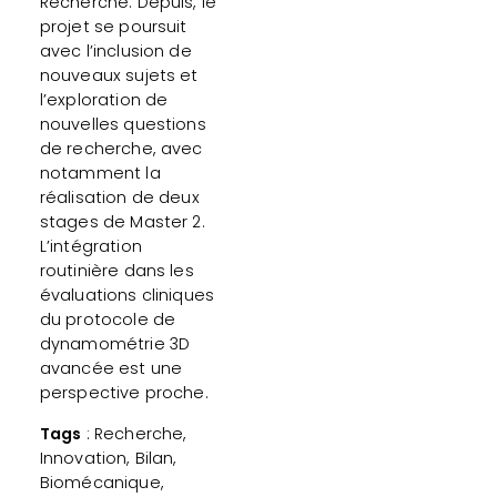
Recherche. Depuis, le
projet se poursuit
avec l’inclusion de
nouveaux sujets et
l’exploration de
nouvelles questions
de recherche, avec
notamment la
réalisation de deux
stages de Master 2.
L’intégration
routinière dans les
évaluations cliniques
du protocole de
dynamométrie 3D
avancée est une
perspective proche.
Tags
: Recherche,
Innovation, Bilan,
Biomécanique,