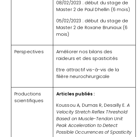
08/02/2023 : début du stage de
Master 2 de Paul Dhellin (6 mois)
05/02/2023 : début du stage de
Master 2 de Roxane Bruniaux (6
mois)
Perspectives
Améliorer nos bilans des
raideurs et des spasticités
Etre attractif vis-à-vis de la
filière neurochirurgicale
Productions
Articles publiés :
scientifiques
Koussou A, Dumas R, Desailly E.
A
Velocity Stretch Reflex Threshold
Based on Muscle-Tendon Unit
Peak Acceleration to Detect
Possible Occurrences of Spasticity