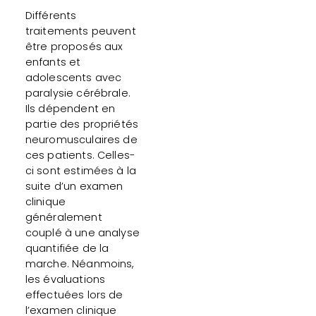
Différents
traitements peuvent
être proposés aux
enfants et
adolescents avec
paralysie cérébrale.
Ils dépendent en
partie des propriétés
neuromusculaires de
ces patients. Celles-
ci sont estimées à la
suite d’un examen
clinique
généralement
couplé à une analyse
quantifiée de la
marche. Néanmoins,
les évaluations
effectuées lors de
l’examen clinique