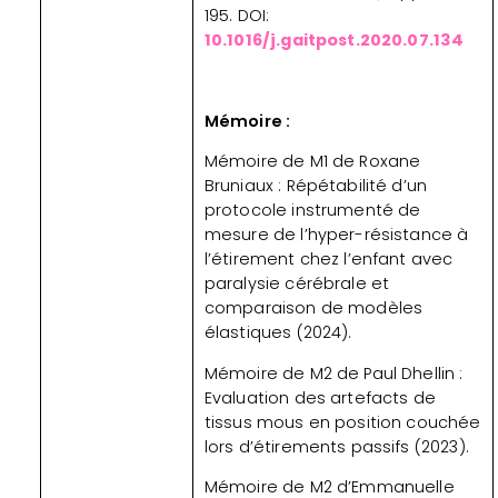
195. DOI:
10.1016/j.gaitpost.2020.07.134
Mémoire :
Mémoire de M1 de Roxane
Bruniaux : Répétabilité d’un
protocole instrumenté de
mesure de l’hyper-résistance à
l’étirement chez l’enfant avec
paralysie cérébrale et
comparaison de modèles
élastiques (2024).
Mémoire de M2 de Paul Dhellin :
Evaluation des artefacts de
tissus mous en position couchée
lors d’étirements passifs (2023).
Mémoire de M2 d’Emmanuelle