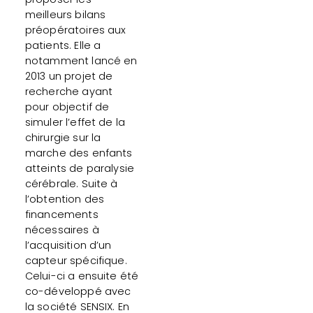
meilleurs bilans
préopératoires aux
patients. Elle a
notamment lancé en
2013 un projet de
recherche ayant
pour objectif de
simuler l’effet de la
chirurgie sur la
marche des enfants
atteints de paralysie
cérébrale. Suite à
l’obtention des
financements
nécessaires à
l’acquisition d’un
capteur spécifique.
Celui-ci a ensuite été
co-développé avec
la société SENSIX. En