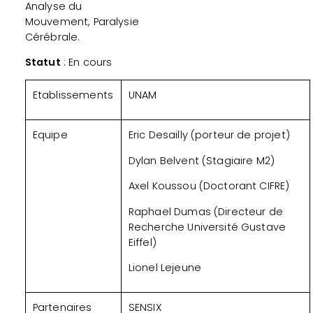
Analyse du
Mouvement, Paralysie
Cérébrale.
Statut
: En cours
Etablissements
UNAM
Equipe
Eric Desailly (porteur de projet)
Dylan Belvent (Stagiaire M2)
Axel Koussou (Doctorant CIFRE)
Raphael Dumas (Directeur de
Recherche Université Gustave
Eiffel)
Lionel Lejeune
Partenaires
SENSIX