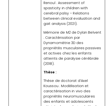
Renoul : Assessment of
spasticity in children with
cerebral palsy – Relations
between clinical evaluation and
gait analysis (2021).
Mémoire de M2 de Dylan Belvent
: Caractérisation par
Dynamométrie 3D des
propriétés musculaires passives
et actives chez les enfants
atteints de paralysie cérébrale
(2018).
Thèse :
Thèse de doctorat d’Axel
Koussou : Modélisation et
caractérisation in vivo des
propriétés neuromusculaires
des enfants et adolescents