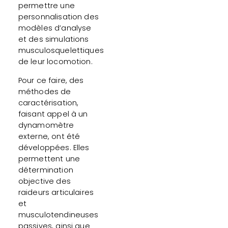
permettre une
personnalisation des
modèles d’analyse
et des simulations
musculosquelettiques
de leur locomotion.
Pour ce faire, des
méthodes de
caractérisation,
faisant appel à un
dynamomètre
externe, ont été
développées. Elles
permettent une
détermination
objective des
raideurs articulaires
et
musculotendineuses
passives, ainsi que